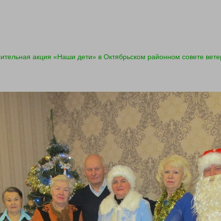
ительная акция «Наши дети» в Октябрьском районном совете вете