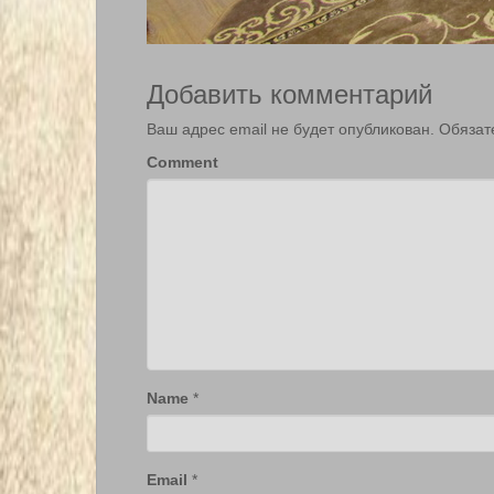
Добавить комментарий
Ваш адрес email не будет опубликован.
Обязат
Comment
Name
*
Email
*