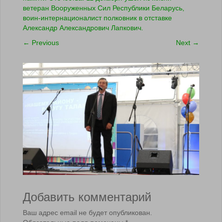
ветеран Вооруженных Сил Республики Беларусь,
воин-интернационалист полковник в отставке
Александр Александрович Лапкович.
←
Previous
Next
→
Добавить комментарий
Ваш адрес email не будет опубликован.