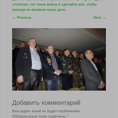
столетия, что такое война и сделайте всё, чтобы
никогда не воевали наши дети.
←
Previous
Next
→
Добавить комментарий
Ваш адрес email не будет опубликован.
Обязательные поля помечены
*