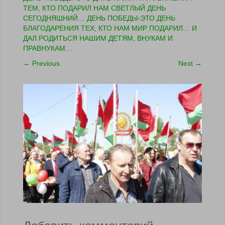
ТЕМ, КТО ПОДАРИЛ НАМ СВЕТЛЫЙ ДЕНЬ
СЕГОДНЯШНИЙ… ДЕНЬ ПОБЕДЫ-ЭТО ДЕНЬ
БЛАГОДАРЕНИЯ ТЕХ, КТО НАМ МИР ПОДАРИЛ… И
ДАЛ РОДИТЬСЯ НАШИМ ДЕТЯМ, ВНУКАМ И
ПРАВНУКАМ…
←
Previous
Next
→
Добавить комментарий