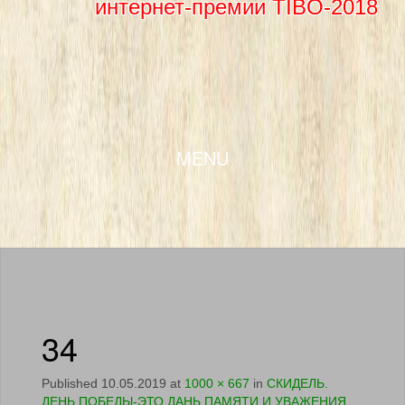
интернет-премии TIBO-2018
SKIP TO CONTENT
MENU
34
Published
10.05.2019
at
1000 × 667
in
СКИДЕЛЬ.
ДЕНЬ ПОБЕДЫ-ЭТО ДАНЬ ПАМЯТИ И УВАЖЕНИЯ