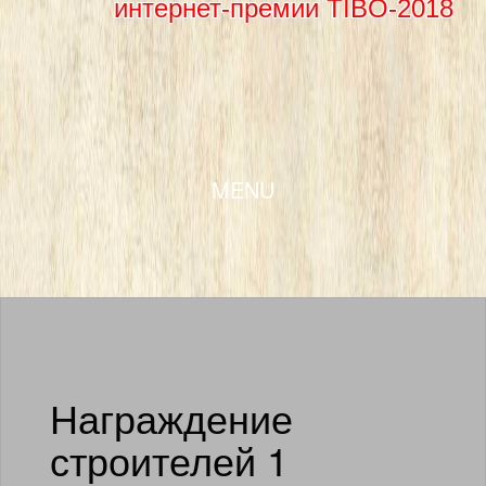
интернет-премии TIBO-2018
SKIP TO CONTENT
MENU
Награждение
строителей 1