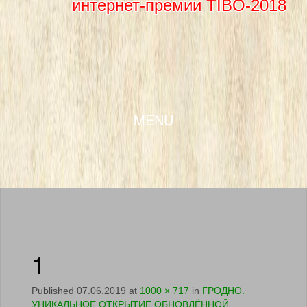
интернет-премии TIBO-2018
SKIP TO CONTENT
MENU
1
Published
07.06.2019
at
1000 × 717
in
ГРОДНО.
УНИКАЛЬНОЕ ОТКРЫТИЕ ОБНОВЛЁННОЙ