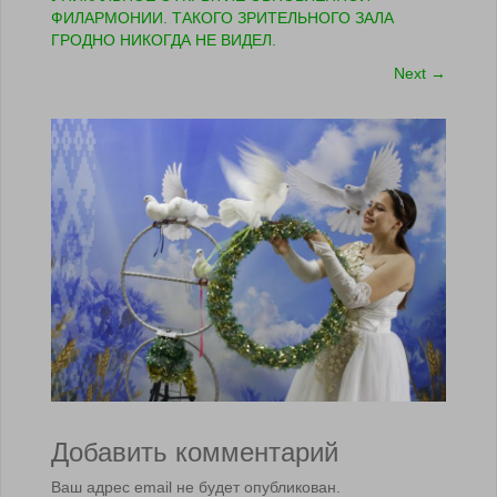
ФИЛАРМОНИИ. ТАКОГО ЗРИТЕЛЬНОГО ЗАЛА
ГРОДНО НИКОГДА НЕ ВИДЕЛ.
Next
→
Добавить комментарий
Ваш адрес email не будет опубликован.