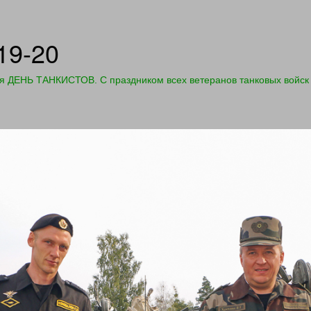
19-20
я ДЕНЬ ТАНКИСТОВ. С праздником всех ветеранов танковых войск и