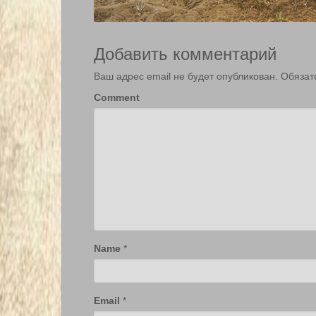
Добавить комментарий
Ваш адрес email не будет опубликован.
Обязат
Comment
Name
*
Email
*