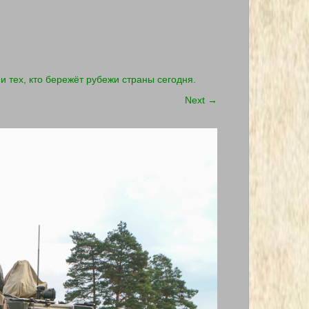
 тех, кто бережёт рубежи страны сегодня.
Next
→