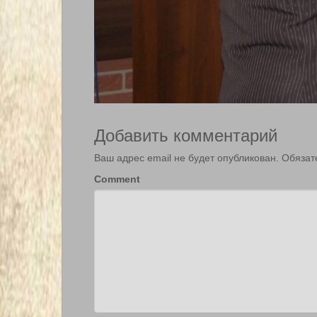
Добавить комментарий
Ваш адрес email не будет опубликован.
Обязат
Comment