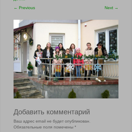
←
Previous
Next
→
Добавить комментарий
Ваш адрес email не будет опубликован.
Обязательные поля помечены
*