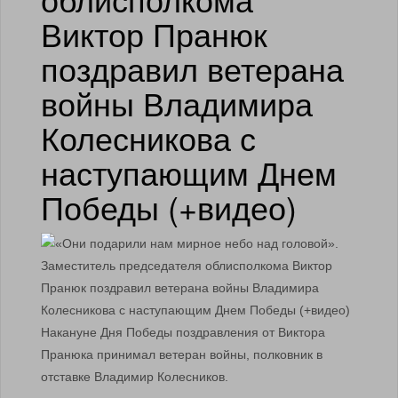
Виктор Пранюк
поздравил ветерана
войны Владимира
Колесникова с
наступающим Днем
Победы (+видео)
Накануне Дня Победы поздравления от Виктора
Пранюка принимал ветеран войны, полковник в
отставке Владимир Колесников.