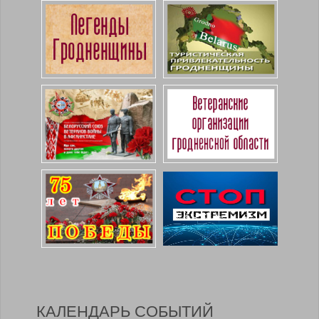
КАЛЕНДАРЬ СОБЫТИЙ