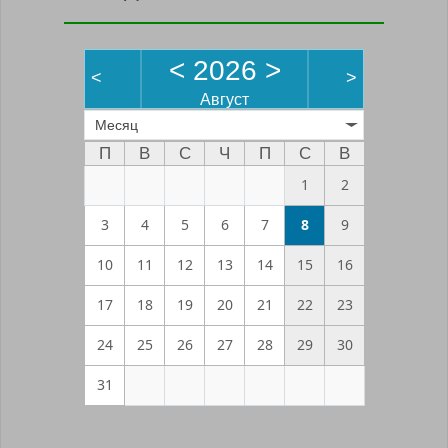
<
2026
>
<
>
Август
Месяц
П
В
С
Ч
П
С
В
1
2
3
4
5
6
7
8
9
10
11
12
13
14
15
16
17
18
19
20
21
22
23
24
25
26
27
28
29
30
31