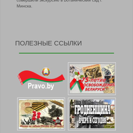
совершили экскурсию в Ботанический сад г.
Минска.
ПОЛЕЗНЫЕ ССЫЛКИ