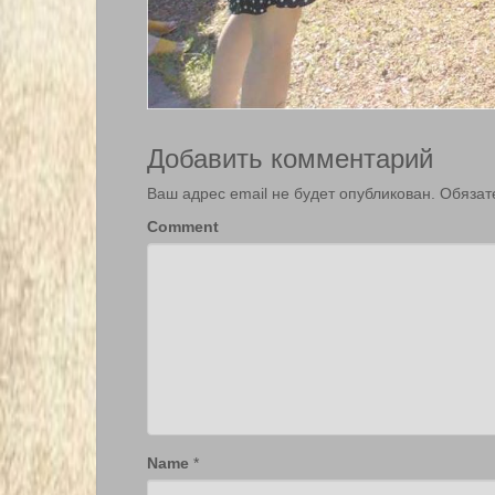
Добавить комментарий
Ваш адрес email не будет опубликован.
Обязат
Comment
Name
*