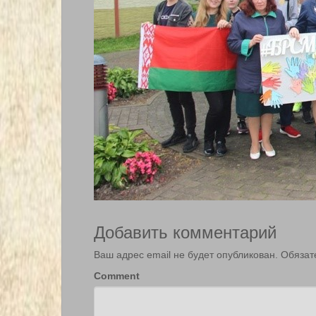
Добавить комментарий
Ваш адрес email не будет опубликован.
Обязат
Comment