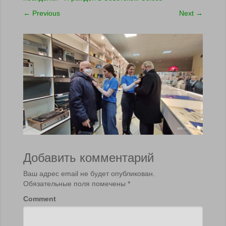
←
Previous
Next
→
Добавить комментарий
Ваш адрес email не будет опубликован.
Обязательные поля помечены
*
Comment