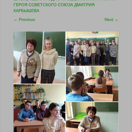
ГЕРОЯ СОВЕТСКОГО СОЮЗА ДМИТРИЯ
КАРБЫШЕВА
←
Previous
Next
→