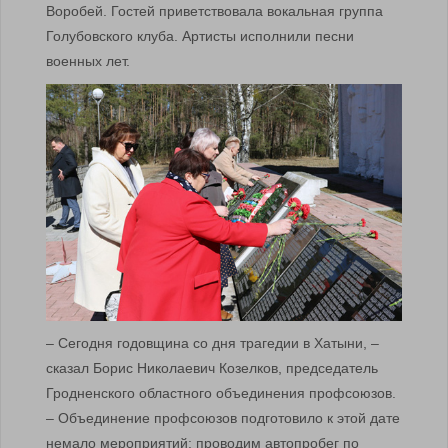
Воробей. Гостей приветствовала вокальная группа
Голубовского клуба. Артисты исполнили песни
военных лет.
– Сегодня годовщина со дня трагедии в Хатыни, –
сказал Борис Николаевич Козелков, председатель
Гродненского областного объединения профсоюзов.
– Объединение профсоюзов подготовило к этой дате
немало мероприятий: проводим автопробег по