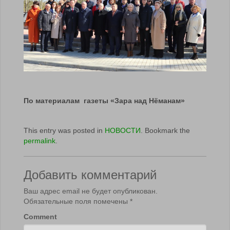
По материалам газеты «Зара над Нёманам»
This entry was posted in
НОВОСТИ
. Bookmark the
permalink
.
Добавить комментарий
Ваш адрес email не будет опубликован.
Обязательные поля помечены
*
Comment