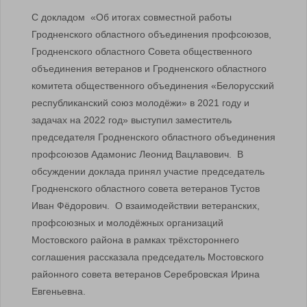
С докладом «Об итогах совместной работы
Гродненского областного объединения профсоюзов,
Гродненского областного Совета общественного
объединения ветеранов и Гродненского областного
комитета общественного объединения «Белорусский
республиканский союз молодёжи» в 2021 году и
задачах на 2022 год» выступил заместитель
председателя Гродненского областного объединения
профсоюзов Адамонис Леонид Вацлавович. В
обсуждении доклада принял участие председатель
Гродненского областного совета ветеранов Тустов
Иван Фёдорович. О взаимодействии ветеранских,
профсоюзных и молодёжных организаций
Мостовского района в рамках трёхстороннего
соглашения рассказала председатель Мостовского
районного совета ветеранов Серебровская Ирина
Евгеньевна.