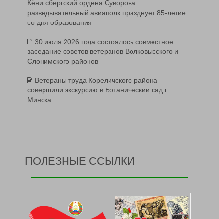
Кёнигсбергский ордена Суворова
разведывательный авиаполк празднует 85-летие
со дня образования
30 июля 2026 года состоялось совместное
заседание советов ветеранов Волковысского и
Слонимского районов
Ветераны труда Кореличского района
совершили экскурсию в Ботанический сад г.
Минска.
ПОЛЕЗНЫЕ ССЫЛКИ