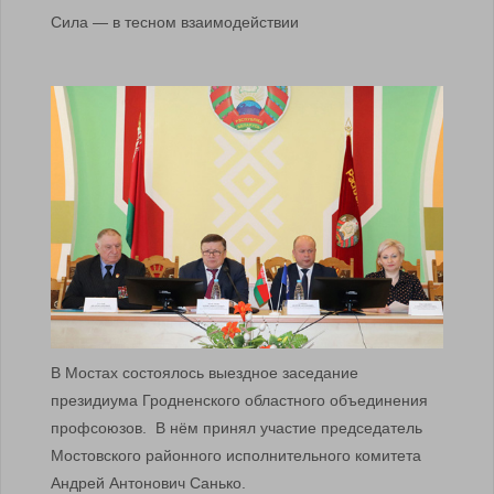
Сила — в тесном взаимодействии
В Мостах состоялось выездное заседание
президиума Гродненского областного объединения
профсоюзов. В нём принял участие председатель
Мостовского районного исполнительного комитета
Андрей Антонович Санько.