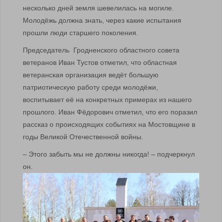
несколько дней земля шевелилась на могиле.
Молодёжь должна знать, через какие испытания
прошли люди старшего поколения.
Председатель Гродненского областного совета
ветеранов Иван Тустов отметил, что областная
ветеранская организация ведёт большую
патриотическую работу среди молодёжи,
воспитывает её на конкретных примерах из нашего
прошлого. Иван Фёдорович отметил, что его поразил
рассказ о происходящих событиях на Мостовщине в
годы Великой Отечественной войны.
– Этого забыть мы не должны никогда! – подчеркнул
он.