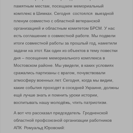
памятным местам, посещаем мемориальный
комплекс в Шимках. Сегодня состоялся выездной
пленум совместно с областной ветеранской
организацией и областным комитетом БРСМ. У нас
есть соглашение о совместной работе. Мы подвели
итоги совместной работы за прошлый год, наметили
задачи на этот. Как один из объектов в тему повестки
дня – посещение мемориального комплекса в
Мостовском районе. Мы увидели, в каких условиях
сражались партизаны с врагом, почувствовали
атмосферу военных лет. Сегодня, когда мы видим,
какие события проходят в соседней Украине, должны
ещё лучше знать и помнить уроки истории,
воспитывать нашу молодёжь, чтить патриотизм.
А вот что рассказал председатель Гродненской
областной профсоюзной организации работников
АПК Ромуальд Юровский: