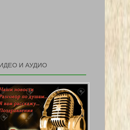
ИДЕО И АУДИО