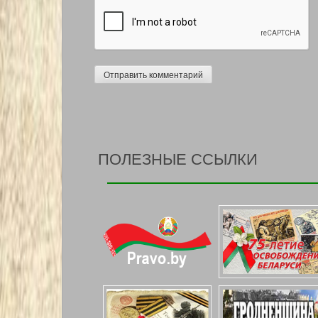
ПОЛЕЗНЫЕ ССЫЛКИ