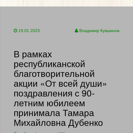
19.01.2023
Владимир Кувшинов
В рамках
республиканской
благотворительной
акции «От всей души»
поздравления с 90-
летним юбилеем
принимала Тамара
Михайловна Дубенко