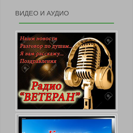
ВИДЕО И АУДИО