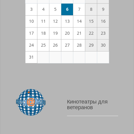
3
4
5
6
7
8
9
10
11
12
13
14
15
16
17
18
19
20
21
22
23
24
25
26
27
28
29
30
31
Кинотеатры для
ветеранов