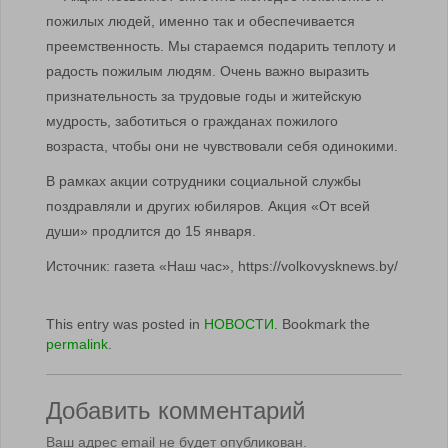
пожилых людей, именно так и обеспечивается
преемственность. Мы стараемся подарить теплоту и
радость пожилым людям. Очень важно выразить
признательность за трудовые годы и житейскую
мудрость, заботиться о гражданах пожилого
возраста, чтобы они не чувствовали себя одинокими.
В рамках акции сотрудники социальной службы
поздравляли и других юбиляров. Акция «От всей
души» продлится до 15 января.
Источник: газета «Наш час», https://volkovysknews.by/
This entry was posted in
НОВОСТИ
. Bookmark the
permalink
.
Добавить комментарий
Ваш адрес email не будет опубликован.