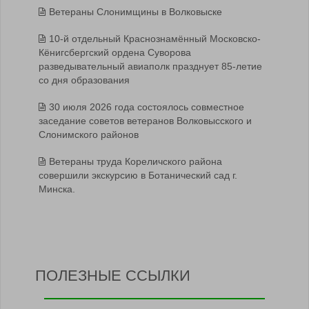
Ветераны Слонимщины в Волковыске
10-й отдельный Краснознамённый Московско-
Кёнигсбергский ордена Суворова
разведывательный авиаполк празднует 85-летие
со дня образования
30 июля 2026 года состоялось совместное
заседание советов ветеранов Волковысского и
Слонимского районов
Ветераны труда Кореличского района
совершили экскурсию в Ботанический сад г.
Минска.
ПОЛЕЗНЫЕ ССЫЛКИ