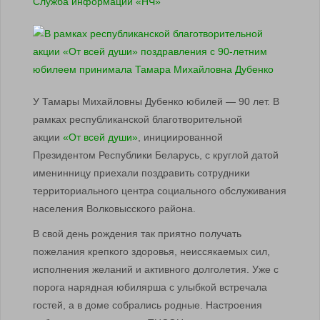
Служба информации «НЧ»
У Тамары Михайловны Дубенко юбилей — 90 лет. В
рамках республиканской благотворительной
акции
«От всей души»
, инициированной
Президентом Республики Беларусь, с круглой датой
именинницу приехали поздравить сотрудники
территориального центра социального обслуживания
населения Волковысского района.
В свой день рождения так приятно получать
пожелания крепкого здоровья, неиссякаемых сил,
исполнения желаний и активного долголетия. Уже с
порога нарядная юбилярша с улыбкой встречала
гостей, а в доме собрались родные. Настроения