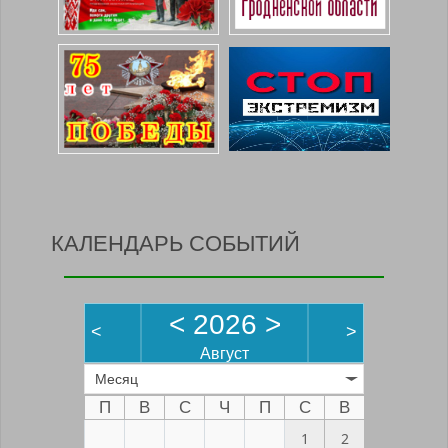
КАЛЕНДАРЬ СОБЫТИЙ
<
2026
>
<
>
Август
Месяц
П
В
С
Ч
П
С
В
1
2