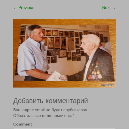
←
Previous
Next
→
Добавить комментарий
Ваш адрес email не будет опубликован.
Обязательные поля помечены
*
Comment