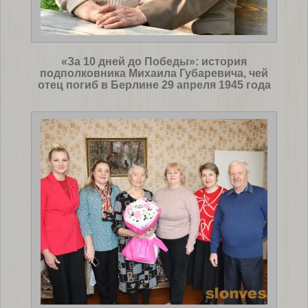
«За 10 дней до Победы»: история
подполковника Михаила Губаревича, чей
отец погиб в Берлине 29 апреля 1945 года