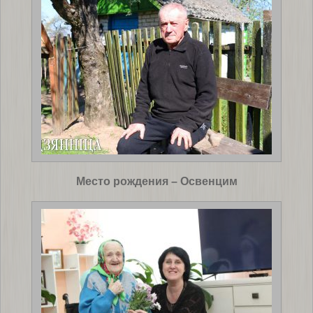
Место рождения – Освенцим