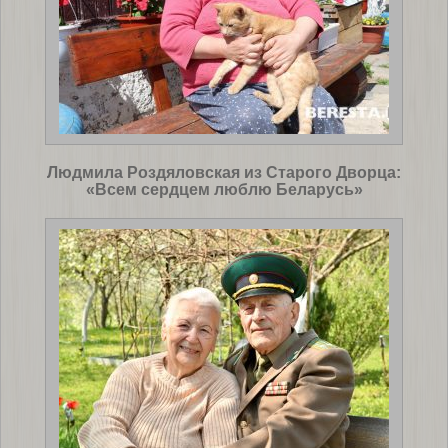
Людмила Роздяловская из Старого Дворца:
«Всем сердцем люблю Беларусь»