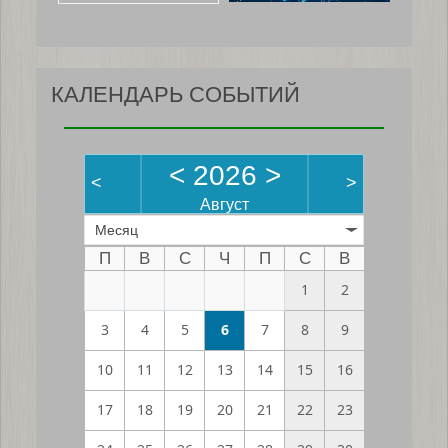
КАЛЕНДАРЬ СОБЫТИЙ
<
2026
>
<
>
Август
Месяц
П
В
С
Ч
П
С
В
1
2
3
4
5
6
7
8
9
10
11
12
13
14
15
16
17
18
19
20
21
22
23