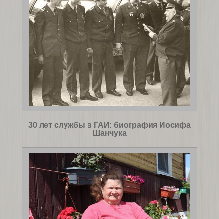
30 лет службы в ГАИ: биография Иосифа
Шанчука